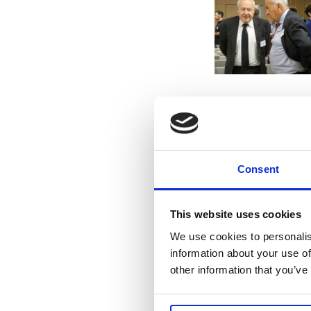
Consent
This website uses cookies
We use cookies to personalis
information about your use of
other information that you’ve