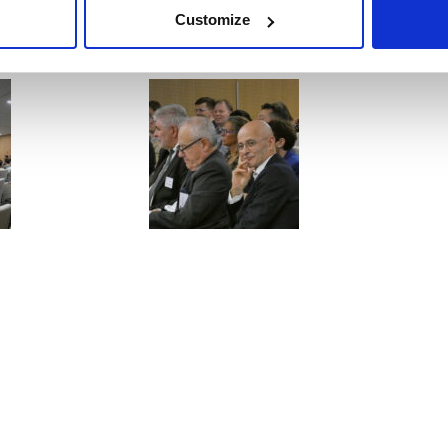
Customize