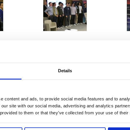
Details
e content and ads, to provide social media features and to analy
 our site with our social media, advertising and analytics partn
 provided to them or that they’ve collected from your use of their