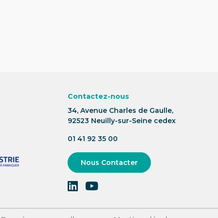
Contactez-nous
34, Avenue Charles de Gaulle,
92523 Neuilly-sur-Seine cedex
01 41 92 35 00
Nous Contacter