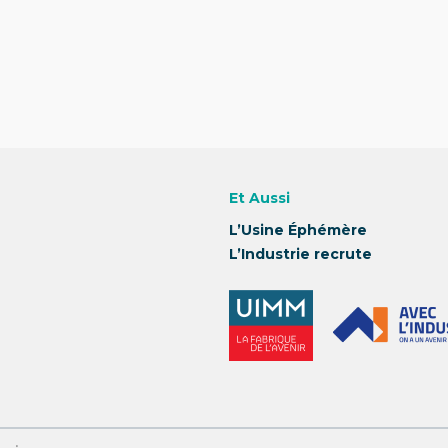
Et Aussi
L’Usine Éphémère
L’Industrie recrute