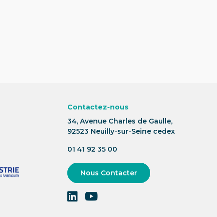
Contactez-nous
34, Avenue Charles de Gaulle,
92523 Neuilly-sur-Seine cedex
01 41 92 35 00
Nous Contacter