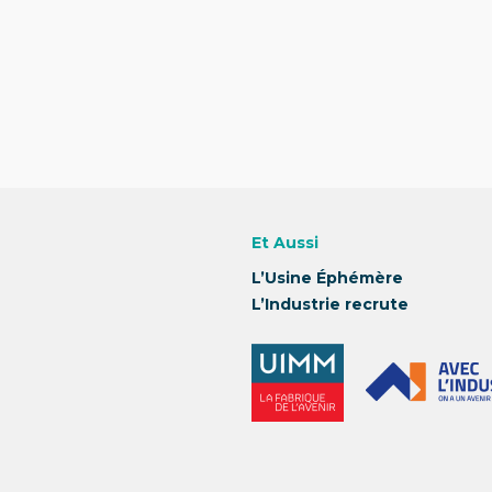
Et Aussi
L’Usine Éphémère
L’Industrie recrute