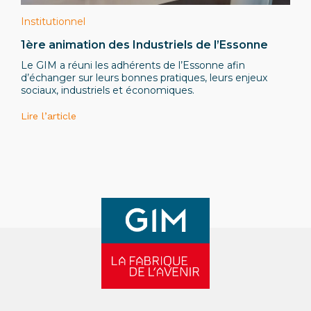
Institutionnel
1ère animation des Industriels de l’Essonne
Le GIM a réuni les adhérents de l’Essonne afin
d’échanger sur leurs bonnes pratiques, leurs enjeux
sociaux, industriels et économiques.
Lire l’article