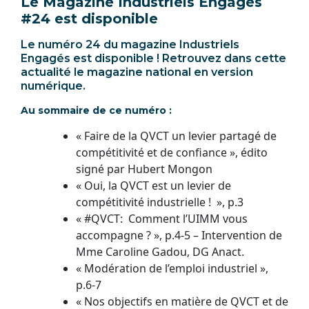
Le Magazine Industriels Engagés
#24 est disponible
Le numéro 24 du magazine Industriels
Engagés est disponible ! Retrouvez dans cette
actualité le magazine national en version
numérique.
Au sommaire de ce numéro :
« Faire de la QVCT un levier partagé de
compétitivité et de confiance », édito
signé par Hubert Mongon
« Oui, la QVCT est un levier de
compétitivité industrielle ! », p.3
« #QVCT: Comment l’UIMM vous
accompagne ? », p.4-5 – Intervention de
Mme Caroline Gadou, DG Anact.
« Modération de l’emploi industriel »,
p.6-7
« Nos objectifs en matière de QVCT et de