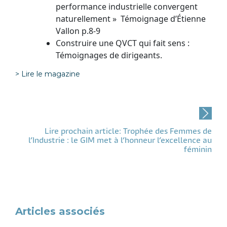
performance industrielle convergent
naturellement »
Témoignage d’Étienne
Vallon p.8-9
Construire une QVCT qui fait sens :
Témoignages de dirigeants.
> Lire le magazine
Post
navigation
Lire prochain article: Trophée des Femmes de
l’Industrie : le GIM met à l’honneur l’excellence au
féminin
Articles associés