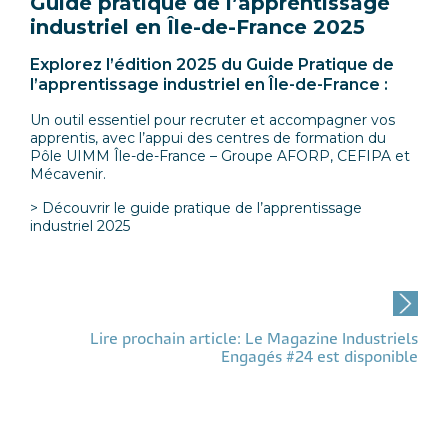
Guide pratique de l’apprentissage
industriel en Île-de-France 2025
Explorez l’édition 2025 du Guide Pratique de
l’apprentissage industriel en Île-de-France :
Un outil essentiel pour recruter et accompagner vos
apprentis, avec l’appui des centres de formation du
Pôle UIMM Île-de-France – Groupe AFORP, CEFIPA et
Mécavenir.
> Découvrir le guide pratique de l’apprentissage
industriel 2025
Post
navigation
Lire prochain article: Le Magazine Industriels
Engagés #24 est disponible