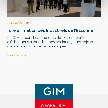
Institutionnel
1ère animation des Industriels de l’Essonne
Le GIM a réuni les adhérents de l’Essonne afin
d’échanger sur leurs bonnes pratiques, leurs enjeux
sociaux, industriels et économiques.
Lire l’article