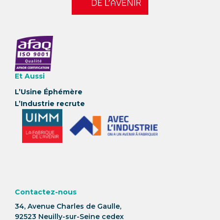
Et Aussi
L’Usine Éphémère
L’Industrie recrute
Contactez-nous
34, Avenue Charles de Gaulle,
92523 Neuilly-sur-Seine cedex