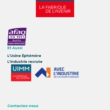
Et Aussi
L’Usine Éphémère
L’Industrie recrute
Contactez-nous