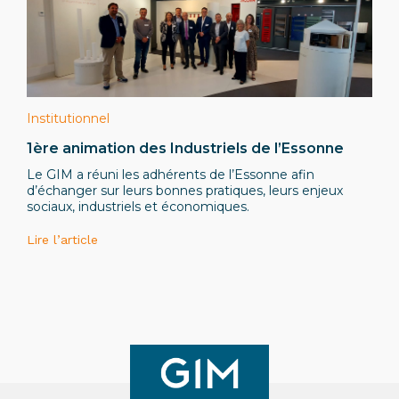
Institutionnel
1ère animation des Industriels de l’Essonne
Le GIM a réuni les adhérents de l’Essonne afin
d’échanger sur leurs bonnes pratiques, leurs enjeux
sociaux, industriels et économiques.
Lire l’article