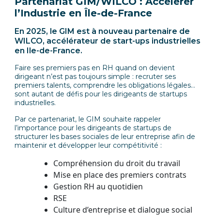
Partenariat GIM/WILCO : Accélérer
l’Industrie en Île-de-France ­
En 2025, le GIM est à nouveau partenaire de
WILCO, accélérateur de start-ups industrielles
en Ile-de-France.
Faire ses premiers pas en RH quand on devient
dirigeant n’est pas toujours simple : recruter ses
premiers talents, comprendre les obligations légales…
sont autant de défis pour les dirigeants de startups
industrielles.
Par ce partenariat, le GIM souhaite rappeler
l’importance pour les dirigeants de startups de
structurer les bases sociales de leur entreprise afin de
maintenir et développer leur compétitivité :
Compréhension du droit du travail
Mise en place des premiers contrats
Gestion RH au quotidien
RSE
Culture d’entreprise et dialogue social