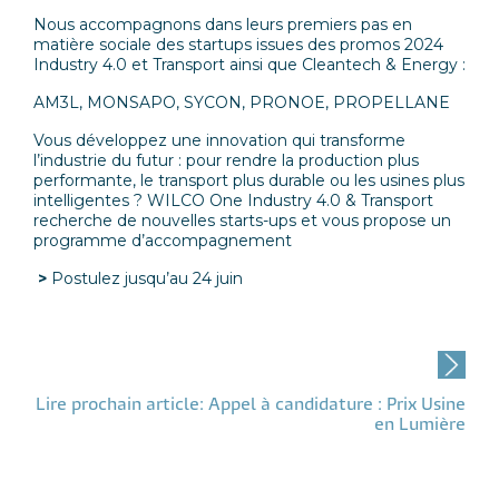
Nous accompagnons dans leurs premiers pas en
matière sociale des startups issues des promos 2024
Industry 4.0 et Transport ainsi que Cleantech & Energy :
AM3L, MONSAPO, SYCON, PRONOE, PROPELLANE
Vous développez une innovation qui transforme
l’industrie du futur : pour rendre la production plus
performante, le transport plus durable ou les usines plus
intelligentes ? WILCO One Industry 4.0 & Transport
recherche de nouvelles starts-ups et vous propose un
programme d’accompagnement
>
Postulez jusqu’au 24 juin
Post
navigation
Lire prochain article: Appel à candidature : Prix Usine
en Lumière