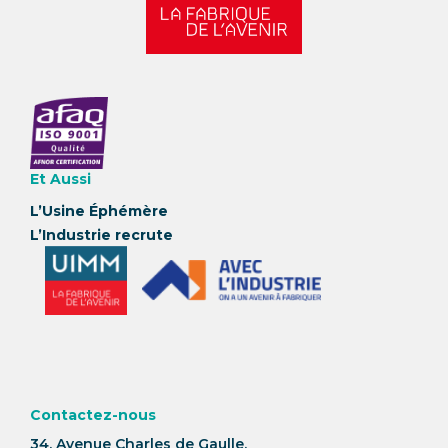
Et Aussi
L’Usine Éphémère
L’Industrie recrute
Contactez-nous
34, Avenue Charles de Gaulle,