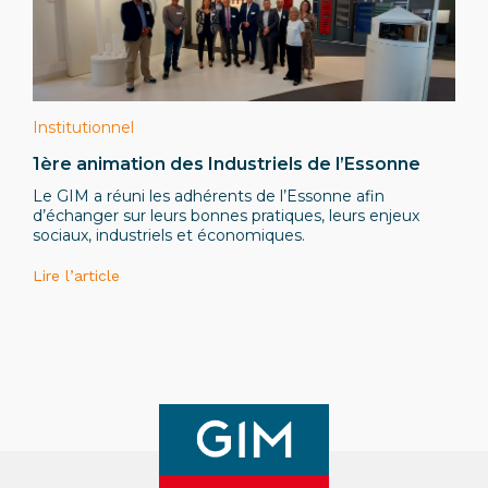
Institutionnel
1ère animation des Industriels de l’Essonne
Le GIM a réuni les adhérents de l’Essonne afin
d’échanger sur leurs bonnes pratiques, leurs enjeux
sociaux, industriels et économiques.
Lire l’article