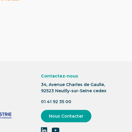
Contactez-nous
34, Avenue Charles de Gaulle,
92523 Neuilly-sur-Seine cedex
01 41 92 35 00
Nous Contacter