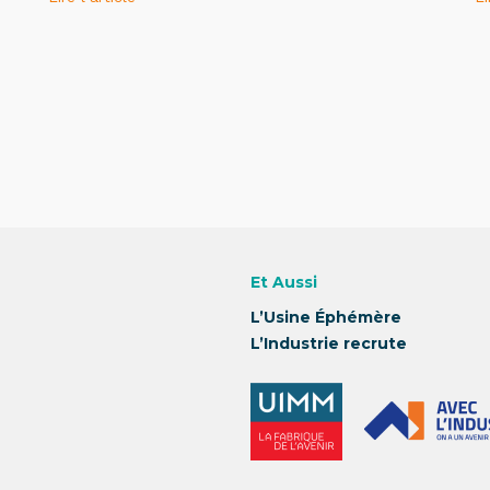
Et Aussi
L’Usine Éphémère
L’Industrie recrute