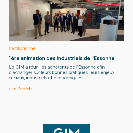
Institutionnel
1ère animation des Industriels de l’Essonne
Le GIM a réuni les adhérents de l’Essonne afin
d’échanger sur leurs bonnes pratiques, leurs enjeux
sociaux, industriels et économiques.
Lire l’article