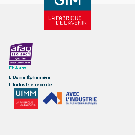
Et Aussi
L’Usine Éphémère
L’Industrie recrute