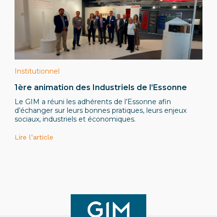
Institutionnel
1ère animation des Industriels de l’Essonne
Le GIM a réuni les adhérents de l’Essonne afin
d’échanger sur leurs bonnes pratiques, leurs enjeux
sociaux, industriels et économiques.
Lire l’article