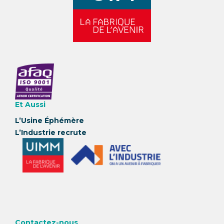
Et Aussi
L’Usine Éphémère
L’Industrie recrute
Contactez-nous