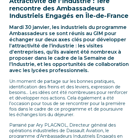
Attractivité de l’Industrie : 1ère
rencontre des Ambassadeurs
Industriels Engagés en Île-de-France
Mardi 30 janvier, les industriels du programme
Ambassadeurs se sont réunis au GIM pour
échanger sur deux axes clés pour développer
l’attractivité de l’industrie : les visites
d’entreprises, qu’ils avaient été nombreux à
proposer dans le cadre de la Semaine de
l’Industrie, et les opportunités de collaboration
avec les lycées professionnels.
Un moment de partage sur les bonnes pratiques,
identification des freins et des leviers, expression de
besoins… Les idées ont été nombreuses pour renforcer
et développer nos actions. Cela également a été
l’occasion pour tous de se rencontrer pour la première
fois dans le cadre de ce programme et de poursuivre
les échanges lors du déjeuner.
Parrainé par Ary PLAGNOL, Directeur général des
opérations industrielles de Dassault Aviation, le
programme d’Ambassadeurs Industriels Engagés en