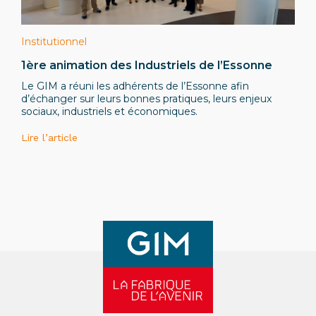
Institutionnel
1ère animation des Industriels de l’Essonne
Le GIM a réuni les adhérents de l’Essonne afin
d’échanger sur leurs bonnes pratiques, leurs enjeux
sociaux, industriels et économiques.
Lire l’article