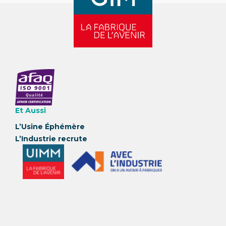
Et Aussi
L’Usine Éphémère
L’Industrie recrute