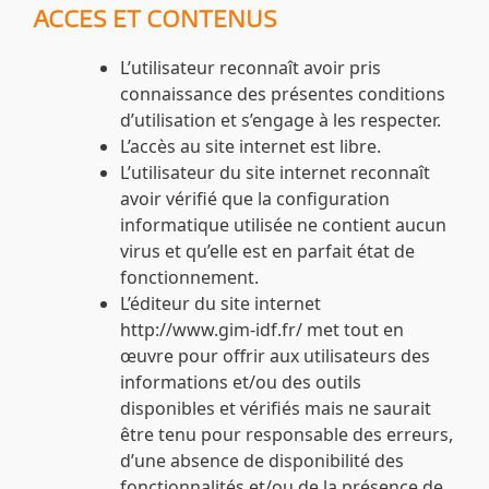
ACCES ET CONTENUS
L’utilisateur reconnaît avoir pris
connaissance des présentes conditions
d’utilisation et s’engage à les respecter.
L’accès au site internet est libre.
L’utilisateur du site internet reconnaît
avoir vérifié que la configuration
informatique utilisée ne contient aucun
virus et qu’elle est en parfait état de
fonctionnement.
L’éditeur du site internet
http://www.gim-idf.fr/
met tout en
œuvre pour offrir aux utilisateurs des
informations et/ou des outils
disponibles et vérifiés mais ne saurait
être tenu pour responsable des erreurs,
d’une absence de disponibilité des
fonctionnalités et/ou de la présence de