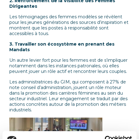
2. Renforcement de la Visibilité des Femmes
Dirigeantes
Les témoignages des femmes modèles se révèlent
pour les jeunes générations des sources d’inspiration et
montrent que les postes à responsabilité sont
accessibles à tous.
3. Travailler son écosystème en prenant des
Mandats
Un autre levier fort pour les femmes est de s’impliquer
notamment dans les instances patronales, où elles
peuvent jouer un rôle actif et rencontrer leurs couples.
Les administratrices du GIM, qui composent à 27% de
note conseil d’administration, jouent un rôle moteur
dans la promotion des carrières féminines au sein du
secteur industriel. Leur engagement se traduit par des
actions concrètes autour de la promotion des métiers
industriels.