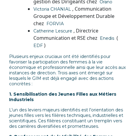
gestion des Dirigeants chez
Orano
, Communication
Victoria CHANIAL
Groupe et Développement Durable
chez
FORVIA
, Directrice
Catherine Lescure
Communication et RSE chez
(
Enedis
)
EDF
Plusieurs enjeux cruciaux ont été identifiés pour
favoriser la participation des femmes à la vie
économique et professionnelle ainsi que leur accès aux
instances de direction. Trois axes ont émergé sur
lesquels le GIM est déjà engagé avec des actions
concrètes :
1. Sensibilisation des Jeunes Filles aux Métiers
Industriels
L’un des leviers majeurs identifiés est l’orientation des
jeunes filles vers les filières techniques, industrielles et
scientifiques. Ces filières constituant un tremplin vers
des carrières diversifiées et prometteuses.