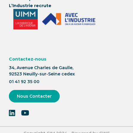
L’Industrie recrute
Contactez-nous
34, Avenue Charles de Gaulle,
92523 Neuilly-sur-Seine cedex
01 41 92 35 00
Nous Contacter