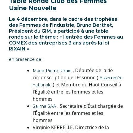
Table Ronde Club des Femmes
Usine Nouvelle
Le 4 décembre, dans le cadre des trophées
des Femmes de l’Industrie, Bruno Berthet,
Président du GIM, a participé à une table
ronde sur le thème : « l’entrée des Femmes au
COMEX des entreprises 3 ans après la loi
RIXAIN »
en présence de :
, Députée de la 4e
Marie-Pierre Rixain
circonscription de l’Essonne (
Assemblée
) et Membre du Haut Conseil à
nationale
l’Égalité entre les femmes et les
hommes
, Secrétaire d’État chargée de
Salima SAA
l’Égalité entre les femmes et les
hommes
Virginie KERRELLE, Directrice de la