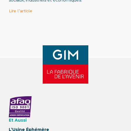
sociaux, industriels et économiques.
Lire l’article
Et Aussi
L’Usine Éphémère