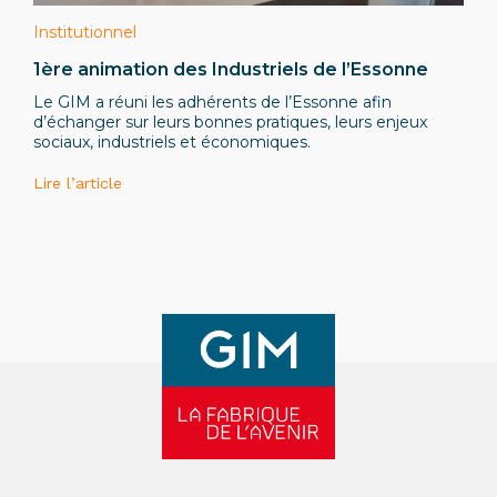
Institutionnel
1ère animation des Industriels de l’Essonne
Le GIM a réuni les adhérents de l’Essonne afin
d’échanger sur leurs bonnes pratiques, leurs enjeux
sociaux, industriels et économiques.
Lire l’article