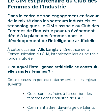
Le GIM est partenaire du Club des
Femmes de l’Industrie
Dans le cadre de son engagement en faveur
de la mixité dans les secteurs industriels et
technologiques, le GIM s’associe au Club des
Femmes de l’Industrie pour un événement
dédié à la place des femmes dans le
développement de l’intelligence artificielle.
À cette occasion,
Alix Langlais
, Directrice de la
Communication du GIM, interviendra lors d’une table
ronde intitulée :
« Pourquoi l’intelligence artificielle se construit-
elle sans les femmes ? »
Cette discussion portera notamment sur les enjeux
suivants :
Quels sont les freins à l’ascension des
femmes dans l’industrie de l’IA ?
Comment attirer davantage de talents