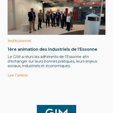
Institutionnel
1ère animation des Industriels de l’Essonne
Le GIM a réuni les adhérents de l’Essonne afin
d’échanger sur leurs bonnes pratiques, leurs enjeux
sociaux, industriels et économiques.
Lire l’article