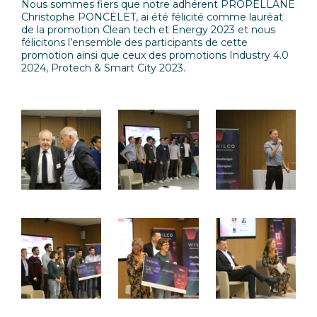
Nous sommes fiers que notre adhérent PROPELLANE
Christophe PONCELET, ai été félicité comme lauréat
de la promotion Clean tech et Energy 2023 et nous
félicitons l’ensemble des participants de cette
promotion ainsi que ceux des promotions Industry 4.0
2024, Protech & Smart City 2023.