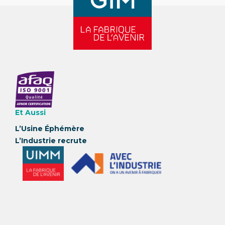
Et Aussi
L’Usine Éphémère
L’Industrie recrute