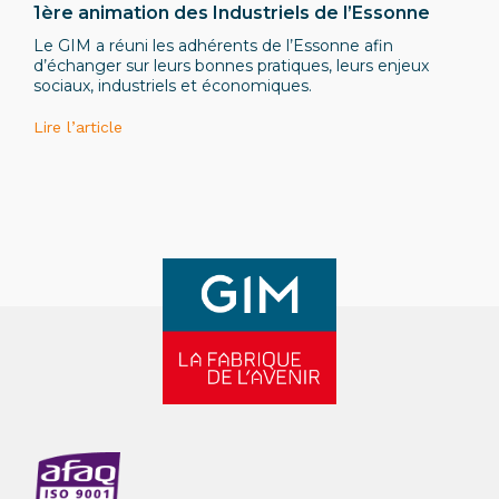
1ère animation des Industriels de l’Essonne
Le GIM a réuni les adhérents de l’Essonne afin
d’échanger sur leurs bonnes pratiques, leurs enjeux
sociaux, industriels et économiques.
Lire l’article