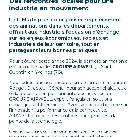
Des rencontres locales pour une
industrie en mouvement
Le GIM a le plaisir d’organiser régulièrement
des animations dans les départements,
offrant aux industriels l’occasion d’échanger
sur les enjeux économiques, sociaux et
industriels de leur territoire, tout en
partageant leurs bonnes pratiques.
Pour clôturer cette année 2024, la dernière animation a
été accueillie par le
GROUPE AIRWELL
, à Saint-
Quentin-en-Yvelines (78).
Nous adressons nos sincères remerciements à Laurent
Roegel, Directeur Général, pour son accueil chaleureux
et la présentation passionnante des activités du
GROUPE AIRWELL, expert français en solutions
climatiques et thermiques. Avec son approche axée sur
l’innovation, la performance et la connectivité,
AIRWELL propose des solutions énergétiques à la
pointe de la technologie.
Ces rencontres sont essentielles pour renforcer les