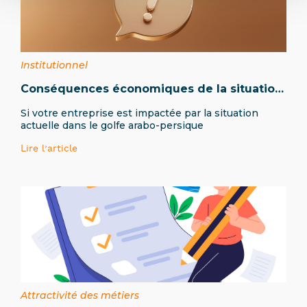
Institutionnel
Conséquences économiques de la situation
dans le golfe Persique
Si votre entreprise est impactée par la situation
actuelle dans le golfe arabo-persique
Lire l’article
Attractivité des métiers