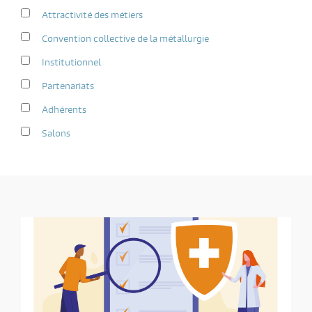
Attractivité des métiers
Convention collective de la métallurgie
Institutionnel
Partenariats
Adhérents
Salons